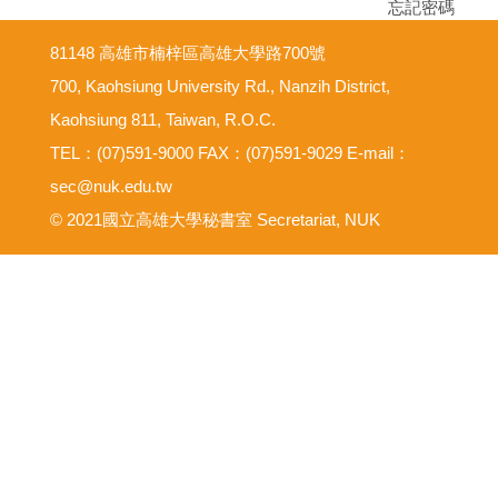
忘記密碼
81148 高雄市楠梓區高雄大學路700號
700, Kaohsiung University Rd., Nanzih District,
Kaohsiung 811, Taiwan, R.O.C.
TEL：(07)591-9000 FAX：(07)591-9029 E-mail：
sec@nuk.edu.tw
© 2021國立高雄大學秘書室 Secretariat, NUK
意見反映信箱
尊重智慧財產權
網路使用規範要點